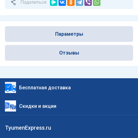
Поделиться:
Параметры
Отзывы
Бесплатная доставка
Скидки и акции
TyumenExpress.ru