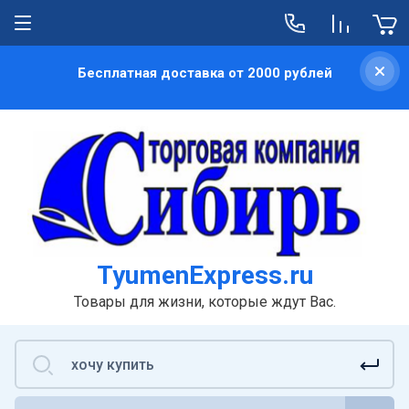
Бесплатная доставка от 2000 рублей
TyumenExpress.ru
Товары для жизни, которые ждут Вас.