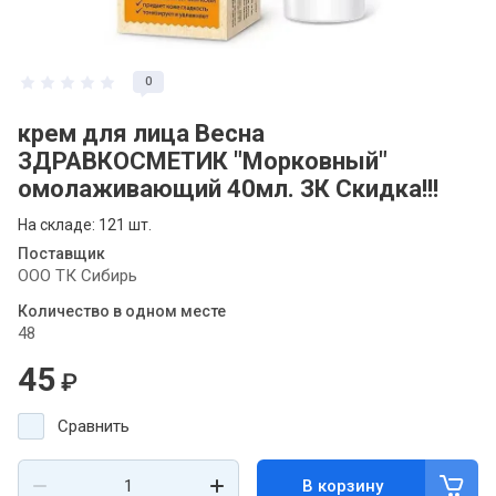
0
крем для лица Весна
ЗДРАВКОСМЕТИК "Морковный"
омолаживающий 40мл. ЗК Скидка!!!
На складе: 121 шт.
Поставщик
ООО ТК Сибирь
Количество в одном месте
48
45
₽
Сравнить
В корзину