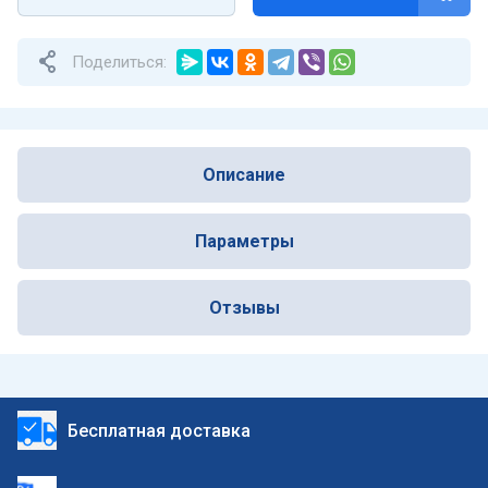
Поделиться:
Описание
Параметры
Отзывы
Бесплатная доставка