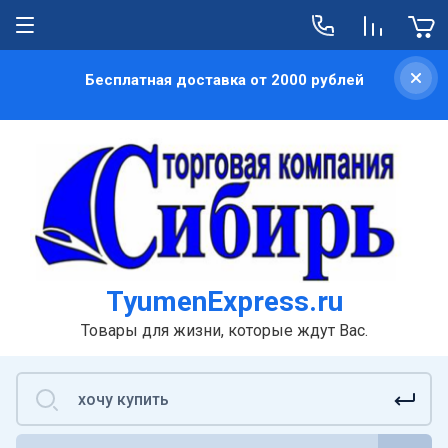
Бесплатная доставка от 2000 рублей
TyumenExpress.ru
Товары для жизни, которые ждут Вас.