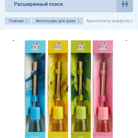
Расширенный поиск
Главная
Аксессуары для дома
Ароматизатор диффузор с па