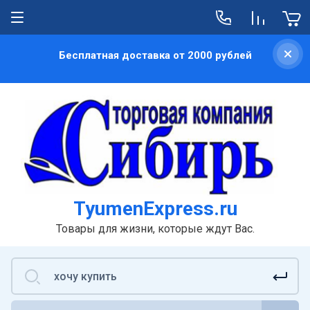
Бесплатная доставка от 2000 рублей
TyumenExpress.ru
Товары для жизни, которые ждут Вас.