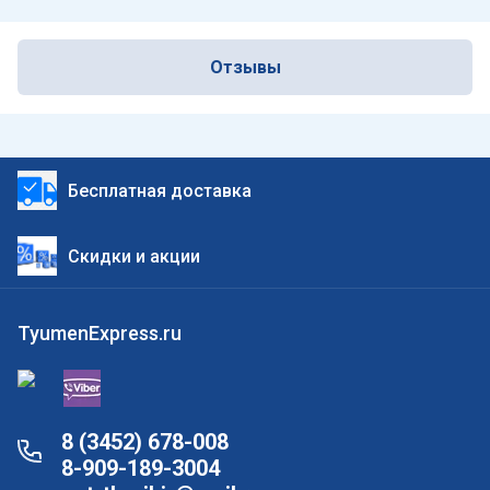
Отзывы
Бесплатная доставка
Скидки и акции
TyumenExpress.ru
8 (3452) 678-008
8-909-189-3004