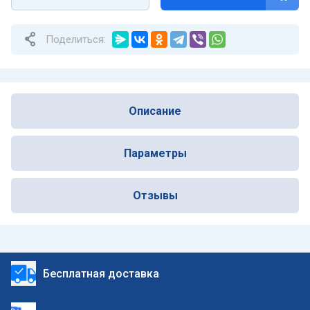
Поделиться:
Описание
Параметры
Отзывы
Бесплатная доставка