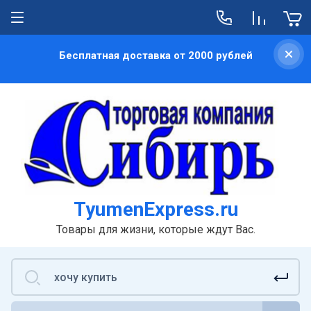
Бесплатная доставка от 2000 рублей
TyumenExpress.ru
Товары для жизни, которые ждут Вас.