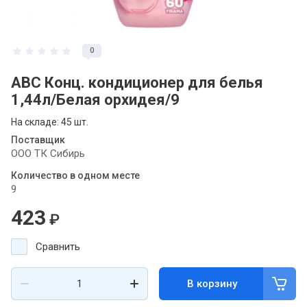
0
ABC Конц. кондиционер для белья
1,44л/Белая орхидея/9
На складе: 45 шт.
Поставщик
ООО ТК Сибирь
Количество в одном месте
9
423
₽
Сравнить
В корзину