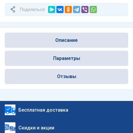
Поделиться:
Описание
Параметры
Отзывы
Бесплатная доставка
Скидки и акции