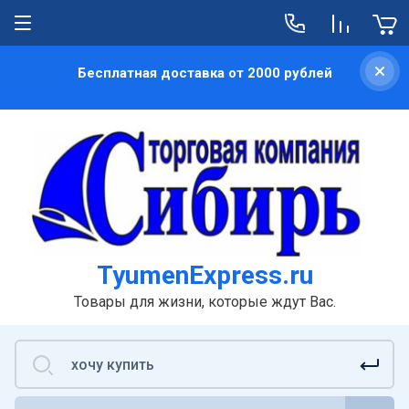
Бесплатная доставка от 2000 рублей
TyumenExpress.ru
Товары для жизни, которые ждут Вас.