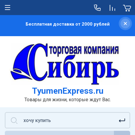
Бесплатная доставка от 2000 рублей
TyumenExpress.ru
Товары для жизни, которые ждут Вас.