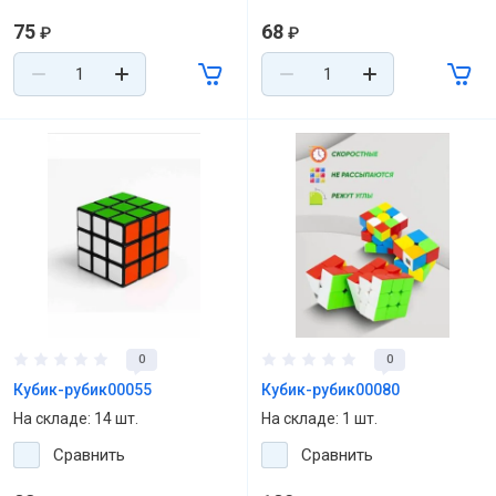
75
68
₽
₽
0
0
Кубик-рубик00055
Кубик-рубик00080
На складе: 14 шт.
На складе: 1 шт.
Сравнить
Сравнить