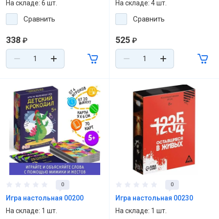
На складе: 6 шт.
На складе: 4 шт.
Сравнить
Сравнить
338
525
₽
₽
0
0
Игра настольная 00200
Игра настольная 00230
На складе: 1 шт.
На складе: 1 шт.