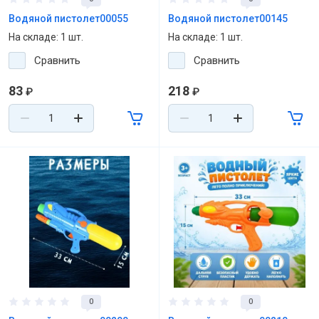
Водяной пистолет00055
Водяной пистолет00145
На складе: 1 шт.
На складе: 1 шт.
Сравнить
Сравнить
83
218
₽
₽
0
0