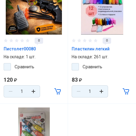
0
0
Пистолет00080
Пластилин легкий
На складе: 1 шт.
На складе: 261 шт.
Сравнить
Сравнить
120
83
₽
₽