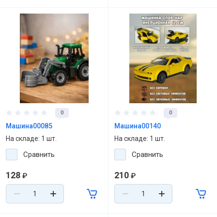
0
0
Машина00085
Машина00140
На складе: 1 шт.
На складе: 1 шт.
Сравнить
Сравнить
128
210
₽
₽