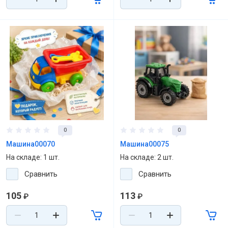
0
0
Машина00070
Машина00075
На складе: 1 шт.
На складе: 2 шт.
Сравнить
Сравнить
105
113
₽
₽