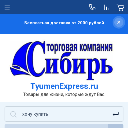
Бесплатная доставка от 2000 рублей
TyumenExpress.ru
Товары для жизни, которые ждут Вас.