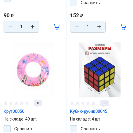
Сравнить
90
152
₽
₽
0
0
Круг00050
Кубик-рубик00045
На складе: 49 шт.
На складе: 4 шт.
Сравнить
Сравнить