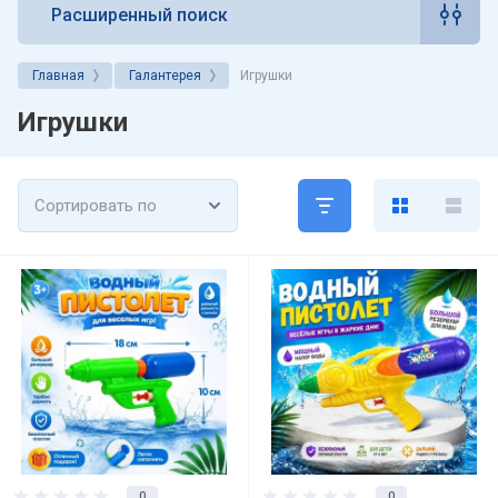
Расширенный поиск
Главная
Галантерея
Игрушки
Игрушки
Сортировать по
0
0