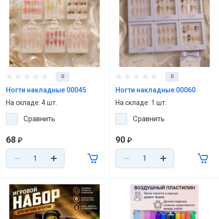
0
0
Ногти накладные 00045
Ногти накладные 00060
На складе: 4 шт.
На складе: 1 шт.
Сравнить
Сравнить
68
90
₽
₽