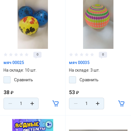
0
0
мяч 00025
мяч 00035
На складе: 10 шт.
На складе: 3 шт.
Сравнить
Сравнить
38
53
₽
₽