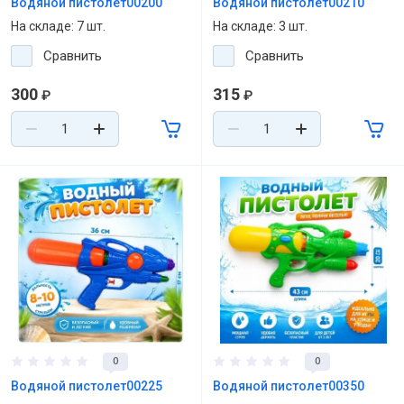
Водяной пистолет00200
Водяной пистолет00210
На складе: 7 шт.
На складе: 3 шт.
Сравнить
Сравнить
300
315
₽
₽
0
0
Водяной пистолет00225
Водяной пистолет00350